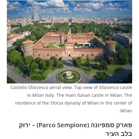
Castello Sforzesco aerial view. Top view of Sforzesco castle
in Milan Italy. The main Italian castle in Milan. The
residence of the Sforza dynasty of Milan in the center of
Milan.
פארק סמפיונה (Parco Sempione) – ירוק
בלב העיר