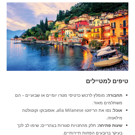
טיפים למטיילים
תחבורה:
מומלץ לרכוש כרטיסי מטרו יומיים או שבועיים – הם
משתלמים מאוד.
אוכל:
נסו את הריזוטו alla Milanese, אוסובוקו וקוטולטה
מילאנזה.
שעות פתיחה:
חלק מהחנויות סגורות בצהריים; שימו לב לכך
בעיקר ברובעים הפחות תיירותיים.