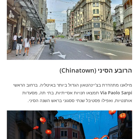
הרובע הסיני (Chinatown)
מילאנו מתהדרת בצ'יינהטאון הגדול ביותר באיטליה. ברחוב הראשי
Via Paolo Sarpi
תמצאו חנויות אסייתיות, בתי תה, מסעדות
אותנטיות, ואפילו פסטיבל שנתי ססגוני בראש השנה הסיני.