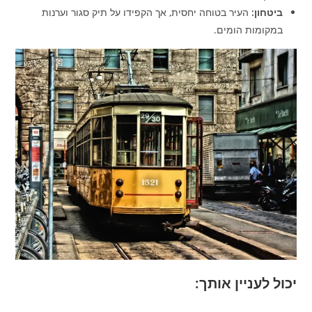
ביטחון:
העיר בטוחה יחסית, אך הקפידו על תיק סגור וערנות
במקומות הומים.
יכול לעניין אותך: