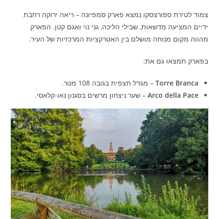
צמוד לטירת ספורצסקו נמצא פארק סמפיונה – ריאה ירוקה רחבת
ידיים המציעה מדשאות, שבילי הליכה, גני נוי ואגם קטן. הפארק
מהווה מקום מנוחה מושלם בין האטרקציות המרכזיות של העיר.
בפארק תמצאו גם את:
Torre Branca
– מגדל תצפית בגובה 108 מטר.
Arco della Pace
– שער ניצחון מרשים בסגנון נאו-קלאסי.