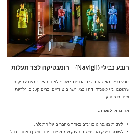
רובע נבילי (Navigli) – רומנטיקה לצד תעלות
רובע נבילי מציג את הצד הרומנטי של מילאנו: תעלות מים עתיקות
שתוכננו ע"י לאונרדו דה וינצ’י, גשרים ציוריים, ברים קטנים, גלריות
וחנויות בוטיק.
מה כדאי לעשות:
ליהנות מאפריטיבו ערב באחד מהברים על התעלה.
לשוטט בשוק הפשפשים הענק שמתקיים ביום ראשון האחרון בכל