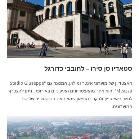
סטאדיו סן סירו – לחובבי כדורגל
האצטדיון של מועדוני אינטר ומילאן, המכונה גם "Stadio Giuseppe
Meazza", הוא אחד מהאצטדיונים האיקוניים באירופה. ניתן להצטרף
לסיור באצטדיון ולבקר במוזיאון שמציג את ההיסטוריה של שני
המועדונים.