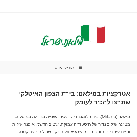
Ski
t
conten
תפריט ניווט
אטרקציות במילאנו: בירת הצפון האיטלקי
שתרצו להכיר לעומק
מילאנו (Milano), בירת לומברדיה והעיר השנייה בגודלה באיטליה,
מציעה שילוב נדיר של היסטוריה עמוקה, עיצוב חדשני, אופנה עילית
וחיים עירוניים תוססים. מי שמגיע אליה רק בשביל קפיצה קטנה