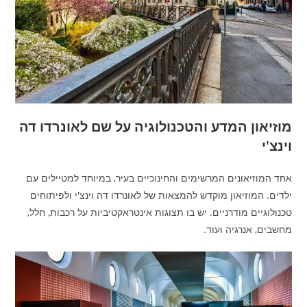
מוזיאון המדע והטכנולוגיה על שם לאונרדו דה
וינצ'י
אחד המוזיאונים המרשימים והחינוכיים בעיר, במיוחד למטיילים עם
ילדים. המוזיאון מוקדש להמצאות של לאונרדו דה וינצ'י ולפיתוחים
טכנולוגיים מודרניים. יש בו תצוגות אינטראקטיביות על רכבות, חלל,
מחשבים, אנרגיה ועוד.