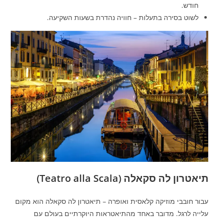
חודש.
לשוט בסירה בתעלות – חוויה נהדרת בשעות השקיעה.
תיאטרון לה סקאלה (Teatro alla Scala)
עבור חובבי מוזיקה קלאסית ואופרה – תיאטרון לה סקאלה הוא מקום
עלייה לרגל. מדובר באחד מהתיאטראות היוקרתיים בעולם עם